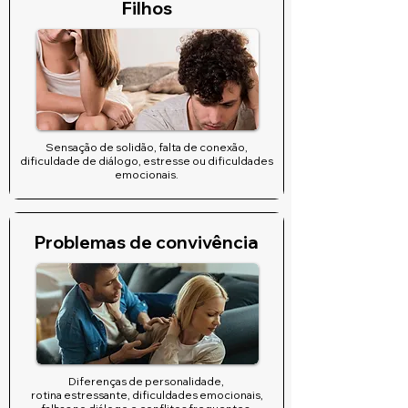
Filhos
Sensação de solidão, falta de conexão,
dificuldade de diálogo, estresse ou dificuldades
emocionais.
Problemas de convivência
Diferenças de personalidade,
rotina estressante, dificuldades emocionais,