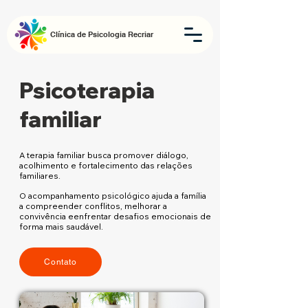
Clínica de Psicologia Recriar
Psicoterapia
familiar
A terapia familiar busca promover diálogo,
acolhimento e fortalecimento das relações
familiares.
O acompanhamento psicológico ajuda a família
a compreender conflitos, melhorar a
convivência eenfrentar desafios emocionais de
forma mais saudável.
Contato