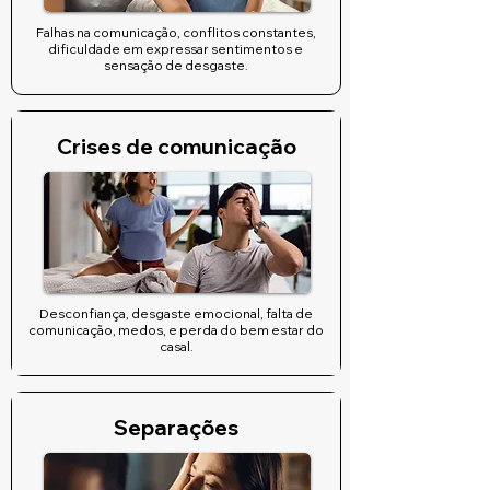
Falhas na comunicação, conflitos constantes,
dificuldade em expressar sentimentos e
sensação de desgaste.
Crises de comunicação
Desconfiança, desgaste emocional, falta de
comunicação, medos, e perda do bem estar do
casal.
Separações