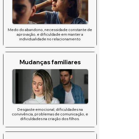
Medo do abandono, necessidade constante de
aprovação, e dificuldade em manter a
individualidade no relacionamento
Mudanças familiares
Desgaste emocional, dificuldades na
convivência, problemas de comunicação, e
dificuldades na criação dos filhos.