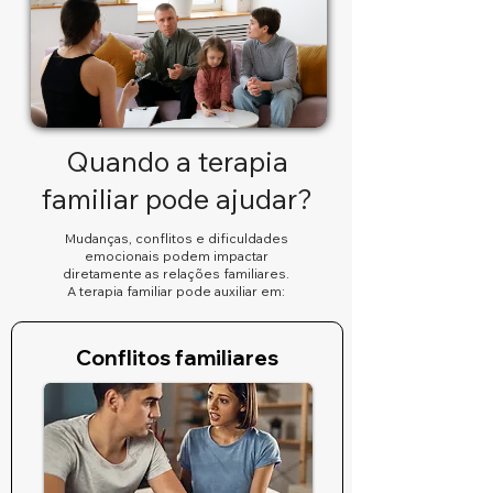
Quando a terapia
familiar pode ajudar?
Mudanças, conflitos e dificuldades
emocionais podem impactar
diretamente as relações familiares.
A terapia familiar pode auxiliar em:
Conflitos familiares